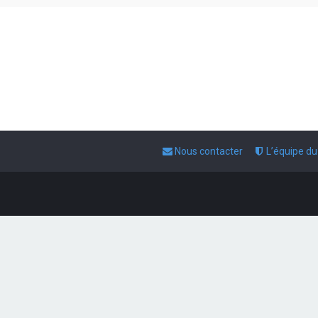
Nous contacter
L’équipe d