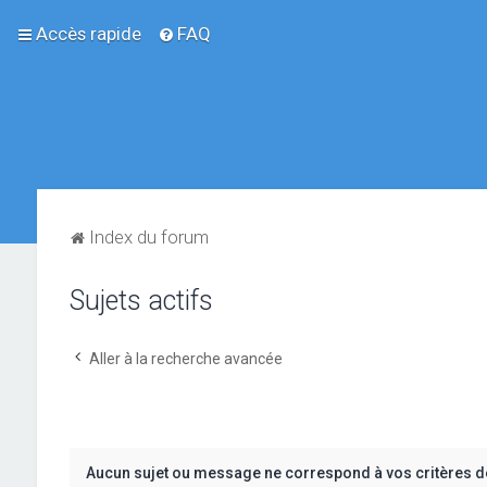
Accès rapide
FAQ
Index du forum
Sujets actifs
Aller à la recherche avancée
Aucun sujet ou message ne correspond à vos critères d