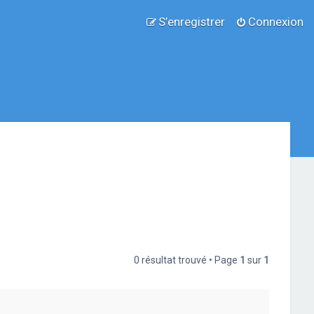
S’enregistrer
Connexion
0 résultat trouvé • Page
1
sur
1