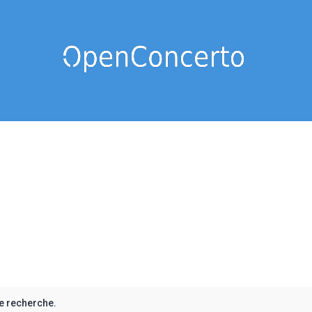
e recherche.