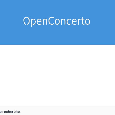
e recherche.