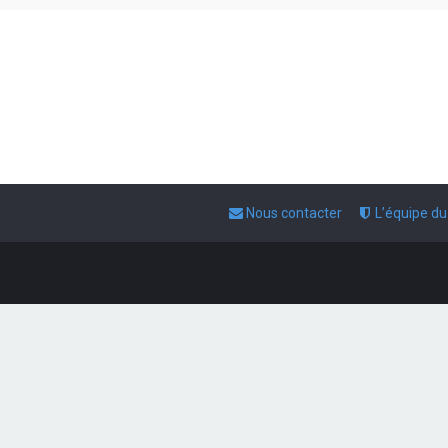
Nous contacter
L’équipe d