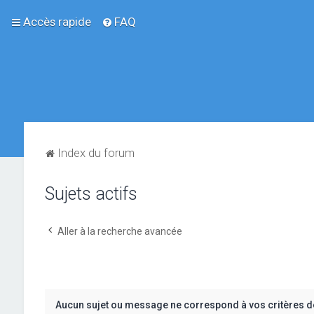
Accès rapide
FAQ
Index du forum
Sujets actifs
Aller à la recherche avancée
Aucun sujet ou message ne correspond à vos critères d