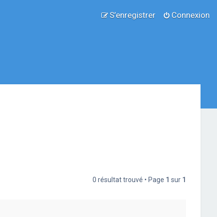
S’enregistrer
Connexion
0 résultat trouvé • Page
1
sur
1