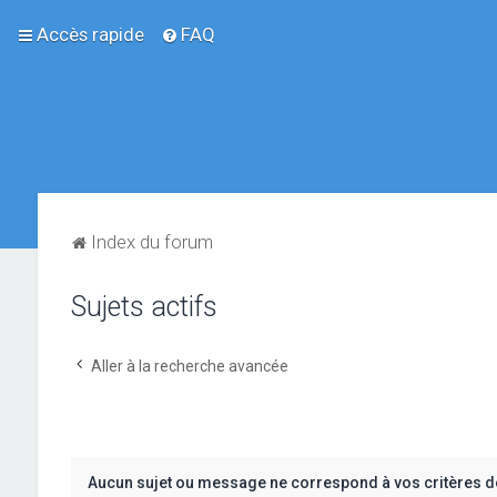
Accès rapide
FAQ
Index du forum
Sujets actifs
Aller à la recherche avancée
Aucun sujet ou message ne correspond à vos critères d