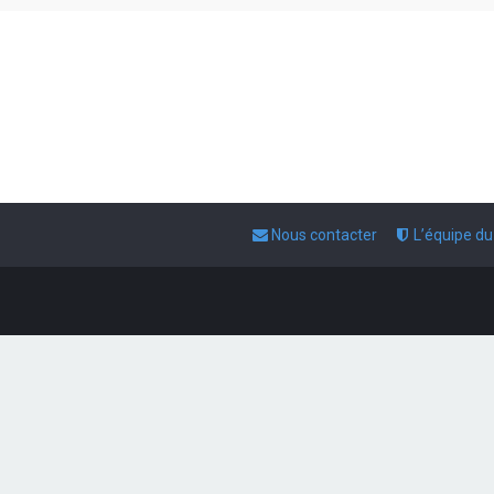
Nous contacter
L’équipe d