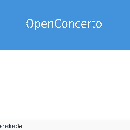
e recherche.