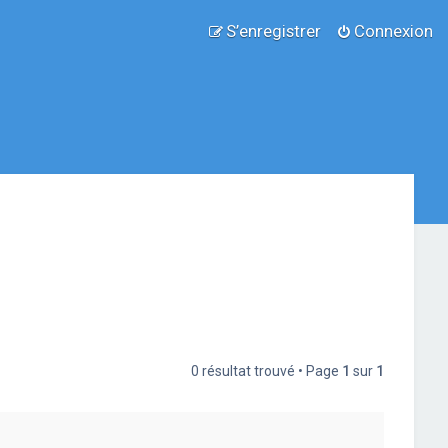
S’enregistrer
Connexion
0 résultat trouvé • Page
1
sur
1