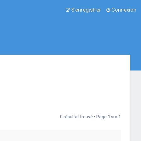
S’enregistrer
Connexion
0 résultat trouvé • Page
1
sur
1