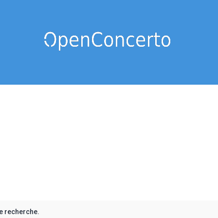
e recherche.