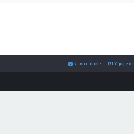
Nous contacter
L’équipe d