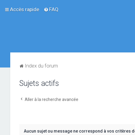
Accès rapide
FAQ
Index du forum
Sujets actifs
Aller à la recherche avancée
Aucun sujet ou message ne correspond à vos critères d