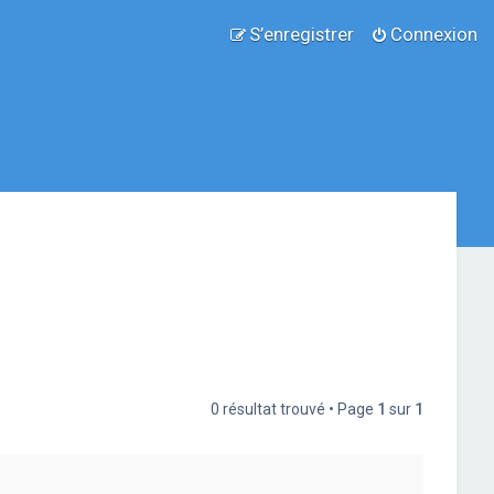
S’enregistrer
Connexion
0 résultat trouvé • Page
1
sur
1