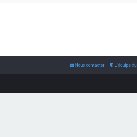
Nous contacter
L’équipe d