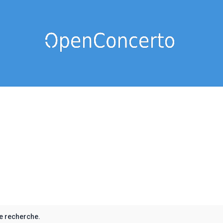
e recherche.