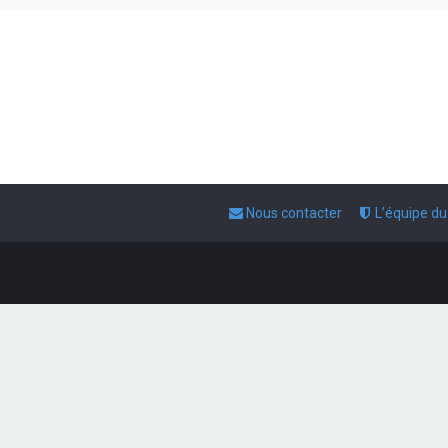
Nous contacter
L’équipe d