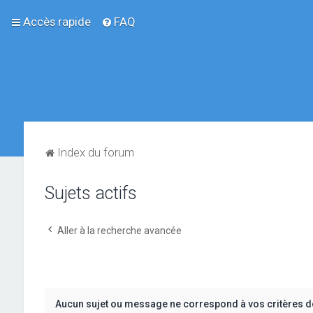
Accès rapide
FAQ
Index du forum
Sujets actifs
Aller à la recherche avancée
Aucun sujet ou message ne correspond à vos critères d