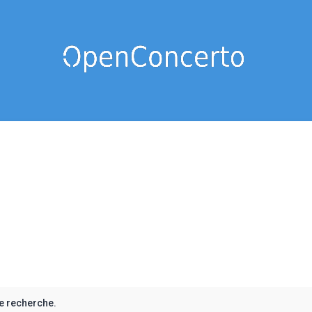
e recherche.