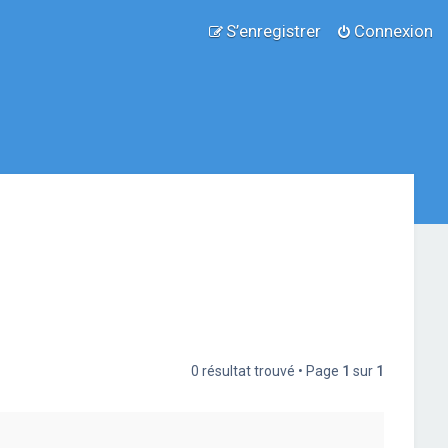
S’enregistrer
Connexion
0 résultat trouvé • Page
1
sur
1