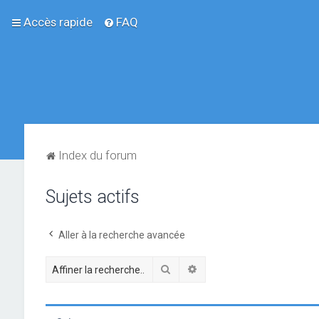
Accès rapide
FAQ
Index du forum
Sujets actifs
Aller à la recherche avancée
Rechercher
Recherche avancée