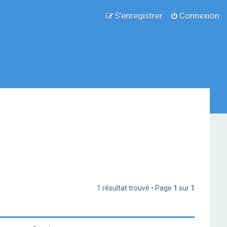
S’enregistrer
Connexion
1 résultat trouvé • Page
1
sur
1