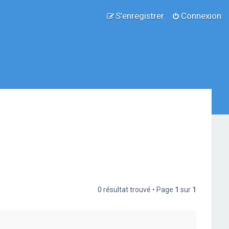
S’enregistrer
Connexion
0 résultat trouvé • Page
1
sur
1