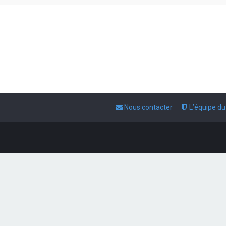
Nous contacter
L’équipe d