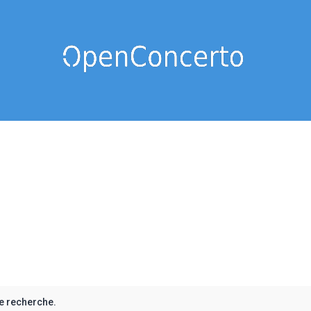
e recherche.