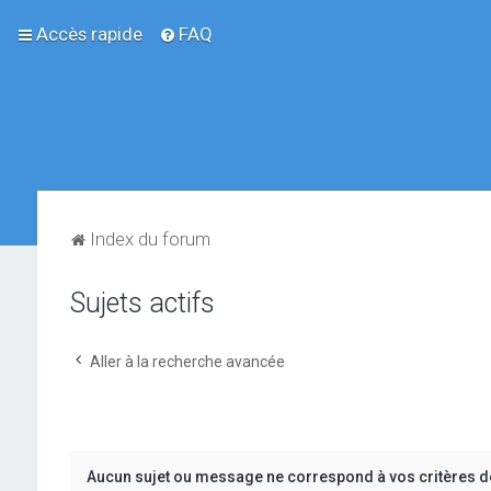
Accès rapide
FAQ
Index du forum
Sujets actifs
Aller à la recherche avancée
Aucun sujet ou message ne correspond à vos critères d