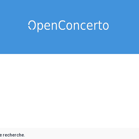
e recherche.