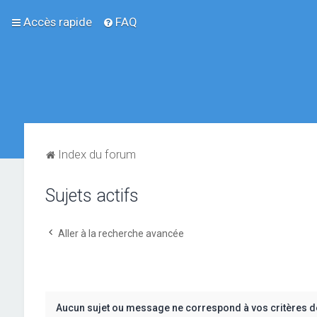
Accès rapide
FAQ
Index du forum
Sujets actifs
Aller à la recherche avancée
Aucun sujet ou message ne correspond à vos critères d