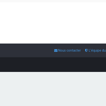
Nous contacter
L’équipe d