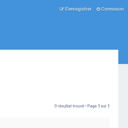
S’enregistrer
Connexion
0 résultat trouvé • Page
1
sur
1