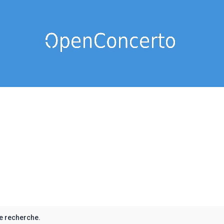
e recherche.