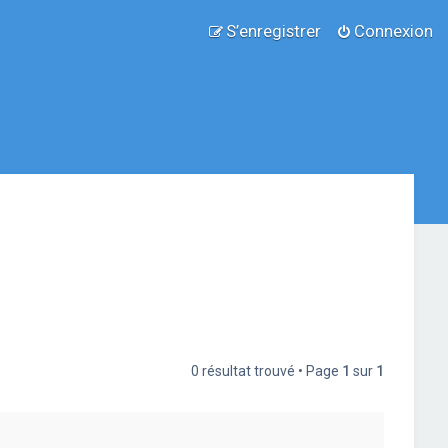
S’enregistrer
Connexion
0 résultat trouvé • Page
1
sur
1