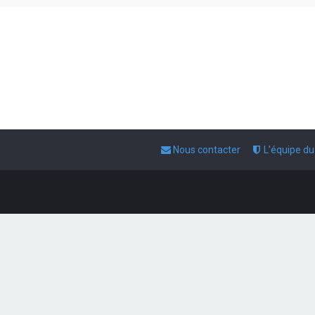
Nous contacter
L’équipe d