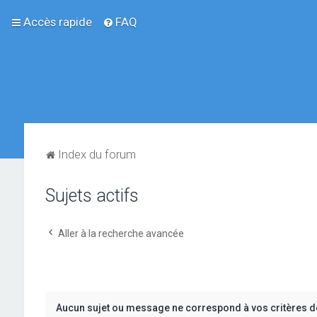
Accès rapide
FAQ
Index du forum
Sujets actifs
Aller à la recherche avancée
Aucun sujet ou message ne correspond à vos critères d