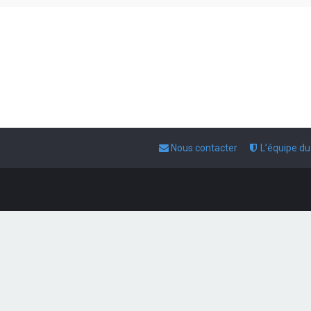
Nous contacter
L’équipe d