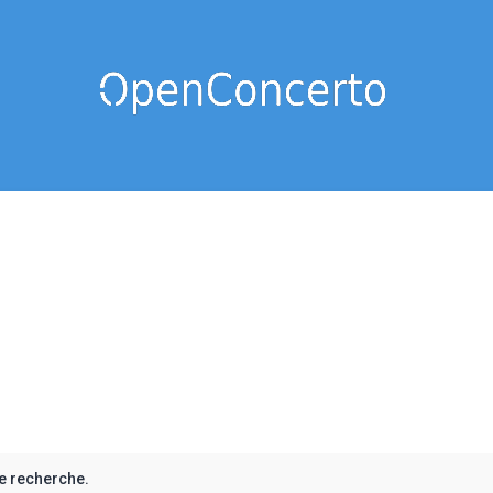
e recherche.