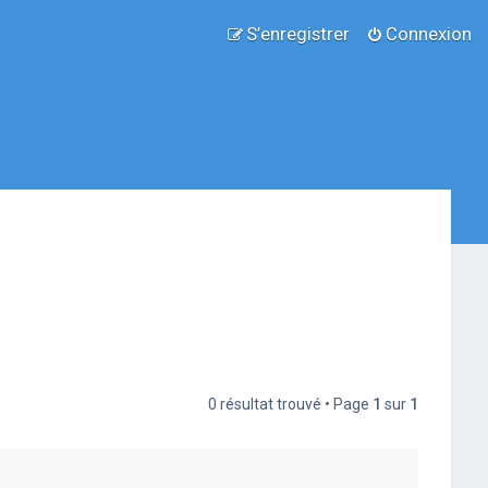
S’enregistrer
Connexion
0 résultat trouvé • Page
1
sur
1