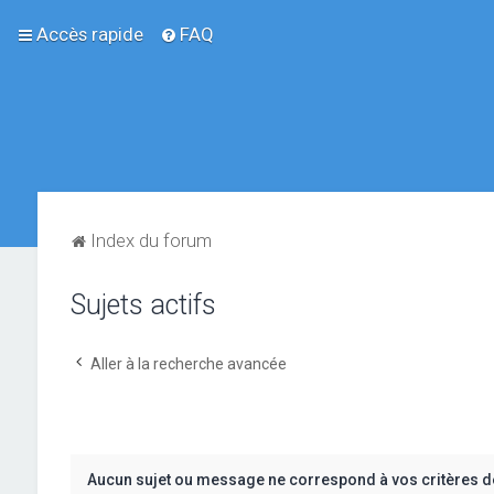
Accès rapide
FAQ
Index du forum
Sujets actifs
Aller à la recherche avancée
Aucun sujet ou message ne correspond à vos critères d