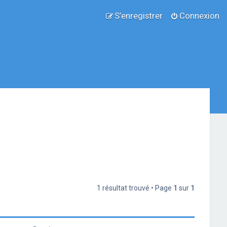
S’enregistrer
Connexion
1 résultat trouvé • Page
1
sur
1