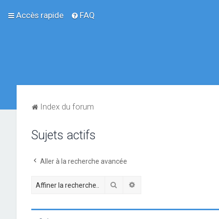
Accès rapide
FAQ
Index du forum
Sujets actifs
Aller à la recherche avancée
Rechercher
Recherche avancée