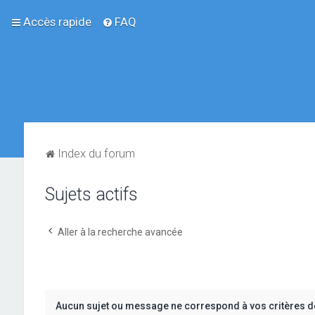
Accès rapide
FAQ
Index du forum
Sujets actifs
Aller à la recherche avancée
Aucun sujet ou message ne correspond à vos critères d