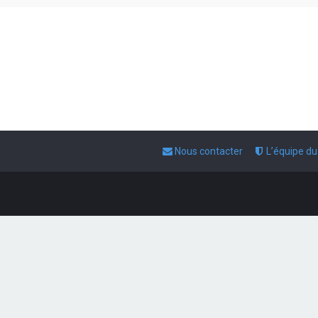
Nous contacter
L’équipe d