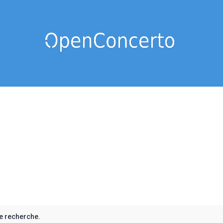
e recherche.