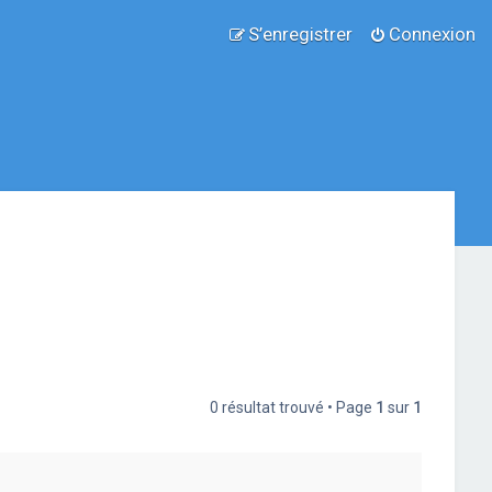
S’enregistrer
Connexion
0 résultat trouvé • Page
1
sur
1