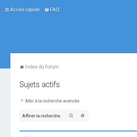
Accès rapide
FAQ
Index du forum
Sujets actifs
Aller à la recherche avancée
Rechercher
Recherche avancée