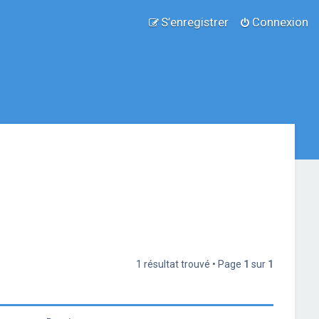
S’enregistrer
Connexion
1 résultat trouvé • Page
1
sur
1