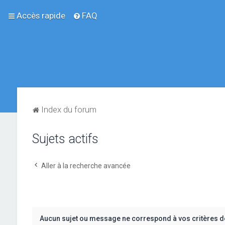
Accès rapide
FAQ
Index du forum
Sujets actifs
Aller à la recherche avancée
Aucun sujet ou message ne correspond à vos critères d