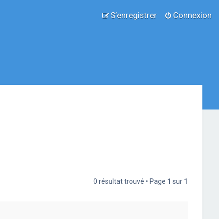
S’enregistrer
Connexion
0 résultat trouvé • Page
1
sur
1