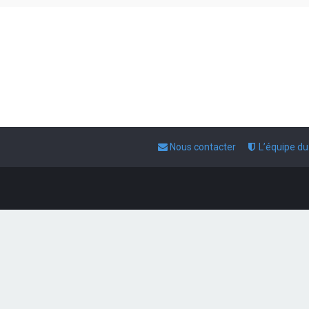
Nous contacter
L’équipe d