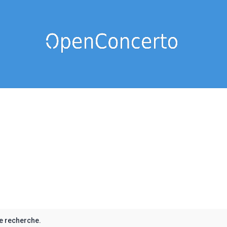
e recherche.