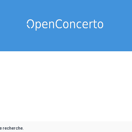
e recherche.