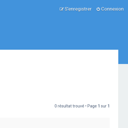
S’enregistrer
Connexion
0 résultat trouvé • Page
1
sur
1