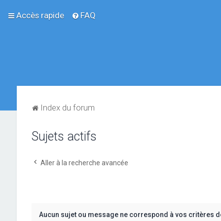
Accès rapide
FAQ
Index du forum
Sujets actifs
Aller à la recherche avancée
Aucun sujet ou message ne correspond à vos critères d