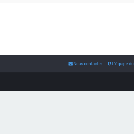
Nous contacter
L’équipe d