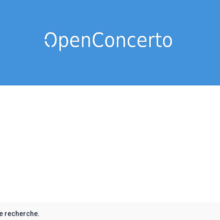
e recherche.