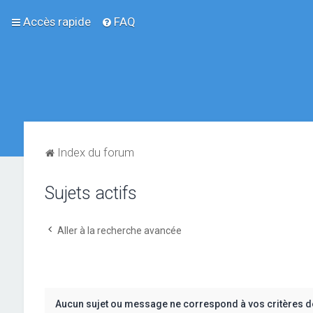
Accès rapide
FAQ
Index du forum
Sujets actifs
Aller à la recherche avancée
Aucun sujet ou message ne correspond à vos critères d