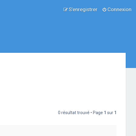
S’enregistrer
Connexion
0 résultat trouvé • Page
1
sur
1