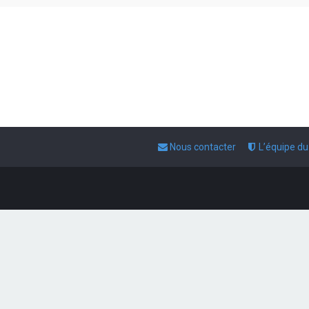
Nous contacter
L’équipe d