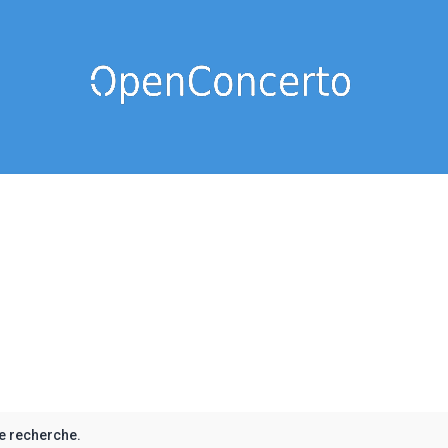
e recherche.