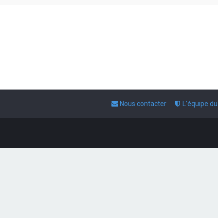
Nous contacter
L’équipe d