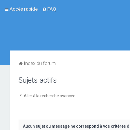
Accès rapide
FAQ
Index du forum
Sujets actifs
Aller à la recherche avancée
Aucun sujet ou message ne correspond à vos critères d