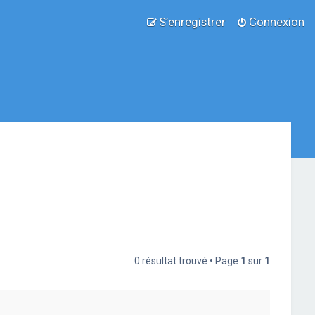
S’enregistrer
Connexion
0 résultat trouvé • Page
1
sur
1