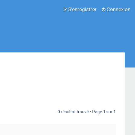
S’enregistrer
Connexion
0 résultat trouvé • Page
1
sur
1