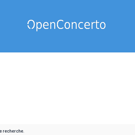
e recherche.