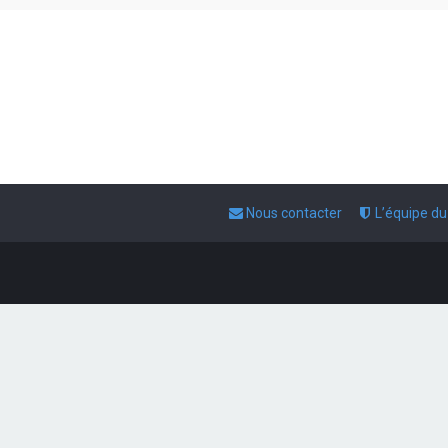
Nous contacter
L’équipe d