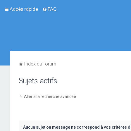
Accès rapide
FAQ
Index du forum
Sujets actifs
Aller à la recherche avancée
Aucun sujet ou message ne correspond à vos critères d