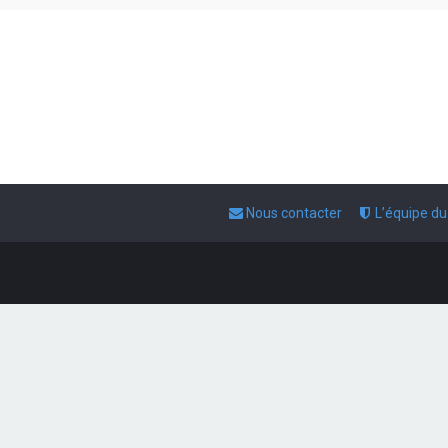
Nous contacter
L’équipe d