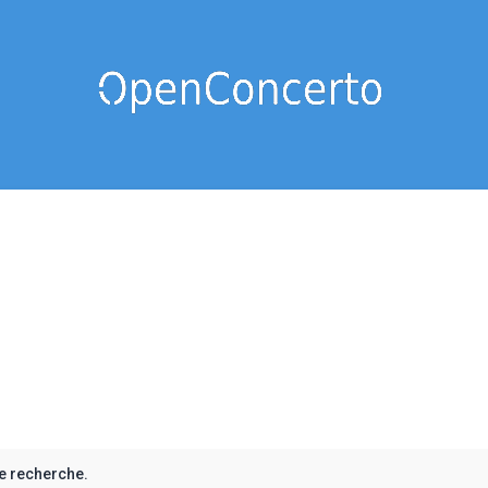
e recherche.