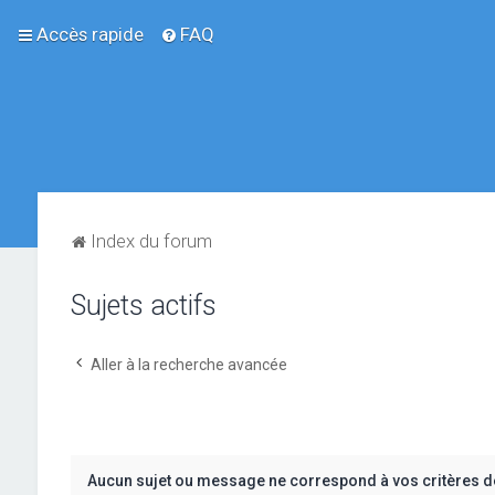
Accès rapide
FAQ
Index du forum
Sujets actifs
Aller à la recherche avancée
Aucun sujet ou message ne correspond à vos critères d