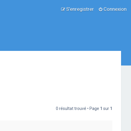
S’enregistrer
Connexion
0 résultat trouvé • Page
1
sur
1