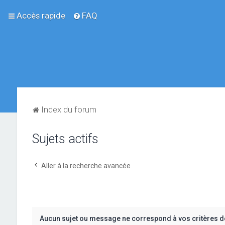
Accès rapide
FAQ
Index du forum
Sujets actifs
Aller à la recherche avancée
Aucun sujet ou message ne correspond à vos critères d