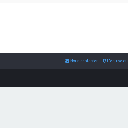
Nous contacter
L’équipe d