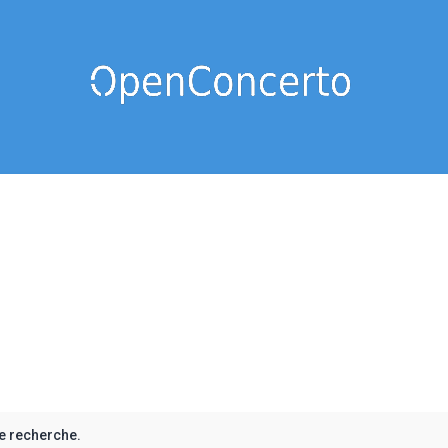
e recherche.