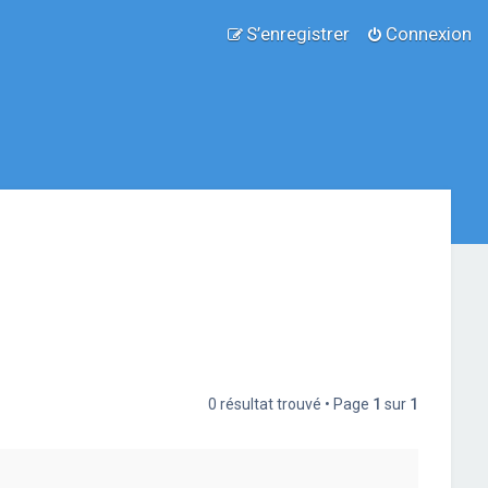
S’enregistrer
Connexion
0 résultat trouvé • Page
1
sur
1