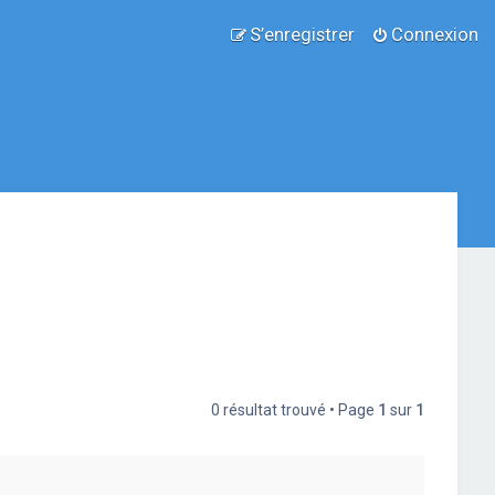
S’enregistrer
Connexion
0 résultat trouvé • Page
1
sur
1