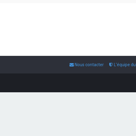
Nous contacter
L’équipe d