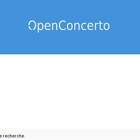
e recherche.