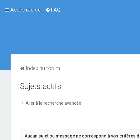
Accès rapide
FAQ
Index du forum
Sujets actifs
Aller à la recherche avancée
Aucun sujet ou message ne correspond à vos critères d