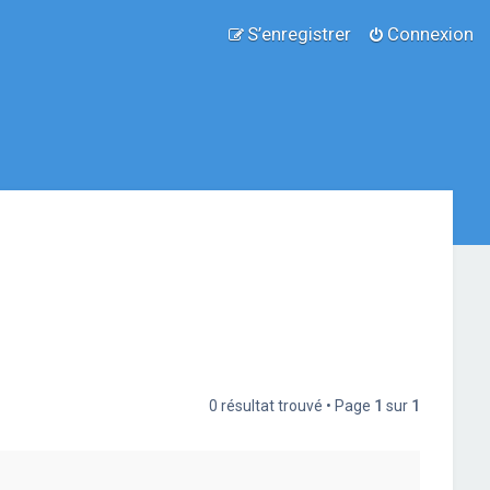
S’enregistrer
Connexion
0 résultat trouvé • Page
1
sur
1