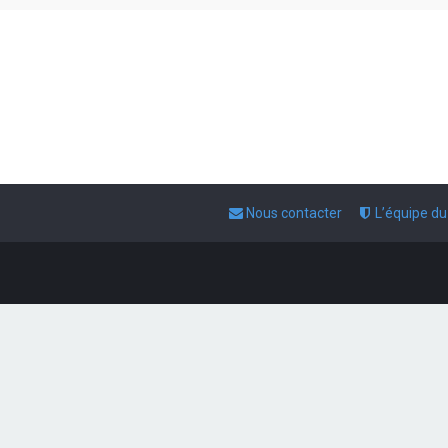
Nous contacter
L’équipe d