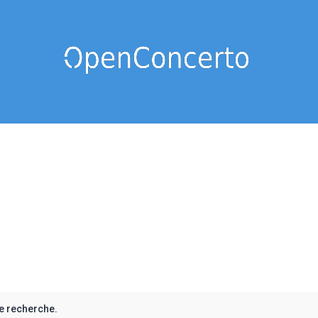
e recherche.