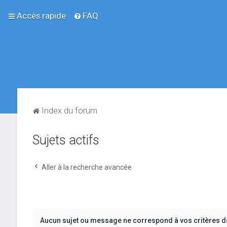
Accès rapide
FAQ
Index du forum
Sujets actifs
Aller à la recherche avancée
Aucun sujet ou message ne correspond à vos critères d