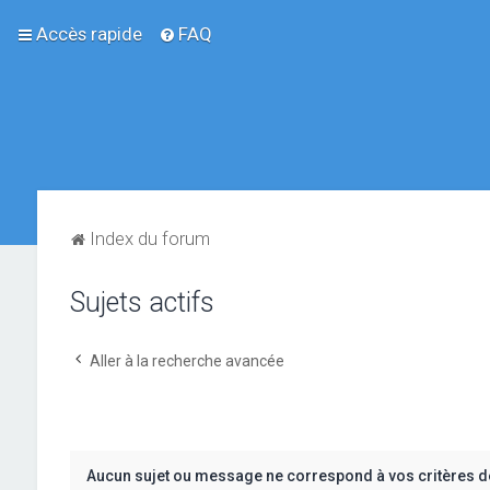
Accès rapide
FAQ
Index du forum
Sujets actifs
Aller à la recherche avancée
Aucun sujet ou message ne correspond à vos critères d