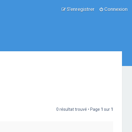
S’enregistrer
Connexion
0 résultat trouvé • Page
1
sur
1