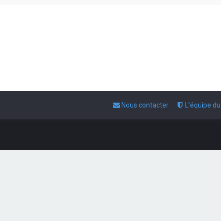
Nous contacter
L’équipe d