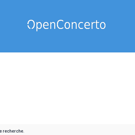
e recherche.