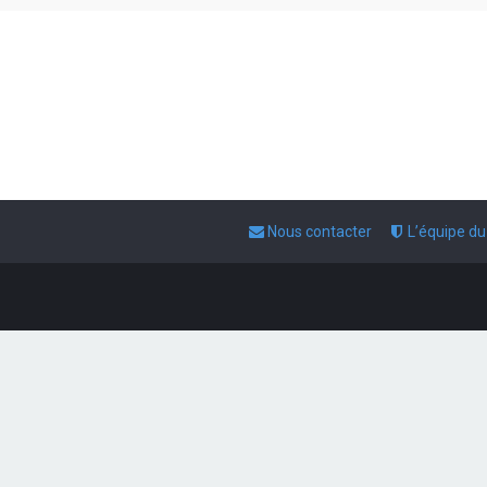
Nous contacter
L’équipe d