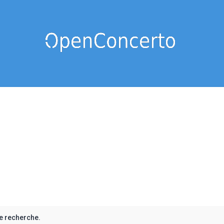
e recherche.