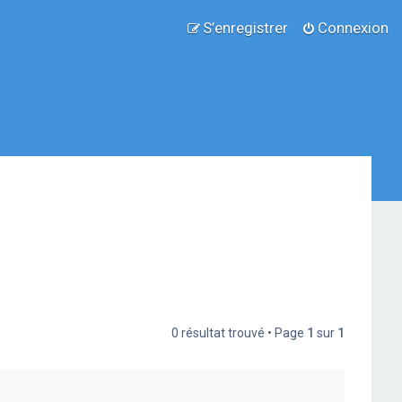
S’enregistrer
Connexion
0 résultat trouvé • Page
1
sur
1