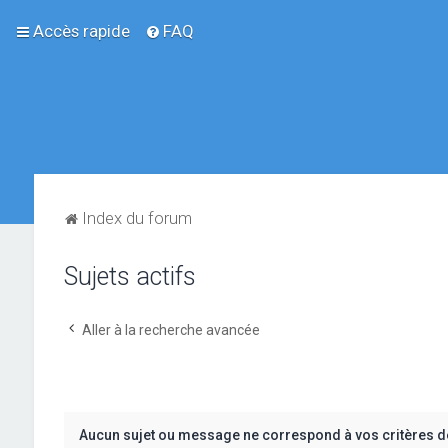
Accès rapide
FAQ
Index du forum
Sujets actifs
Aller à la recherche avancée
Aucun sujet ou message ne correspond à vos critères d