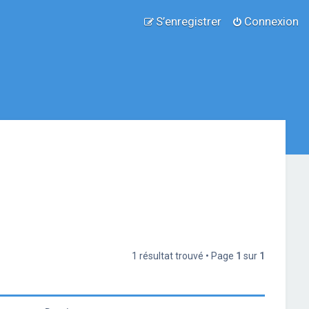
S’enregistrer
Connexion
1 résultat trouvé • Page
1
sur
1