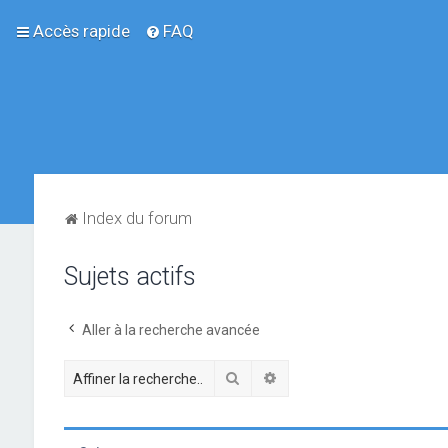
Accès rapide
FAQ
Index du forum
Sujets actifs
Aller à la recherche avancée
Rechercher
Recherche avancée