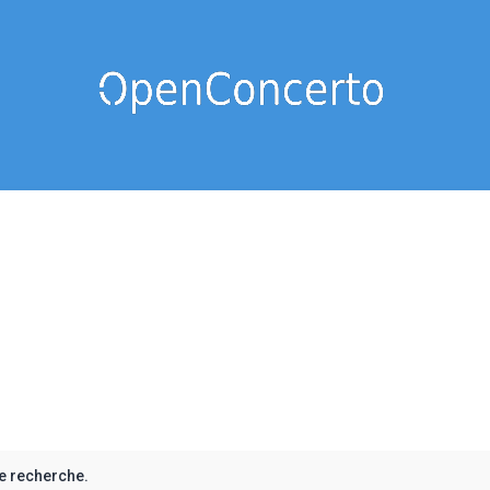
e recherche.