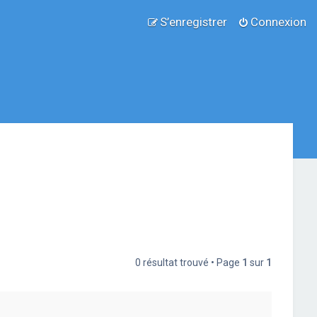
S’enregistrer
Connexion
0 résultat trouvé • Page
1
sur
1