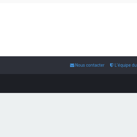
Nous contacter
L’équipe d