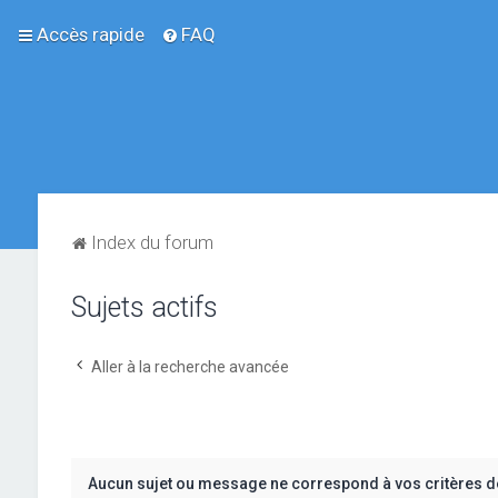
Accès rapide
FAQ
Index du forum
Sujets actifs
Aller à la recherche avancée
Aucun sujet ou message ne correspond à vos critères d