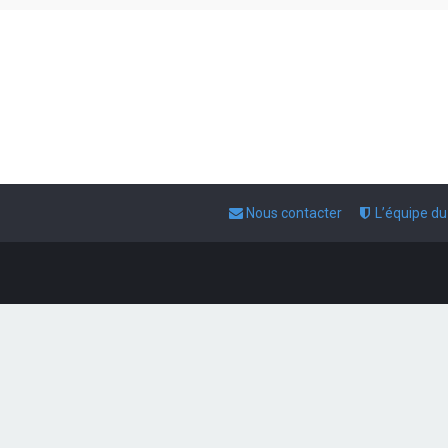
Nous contacter
L’équipe d