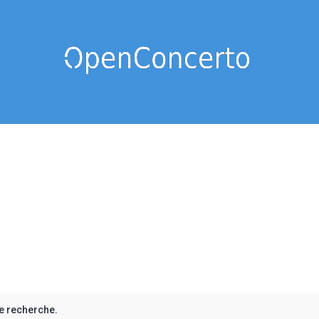
e recherche.