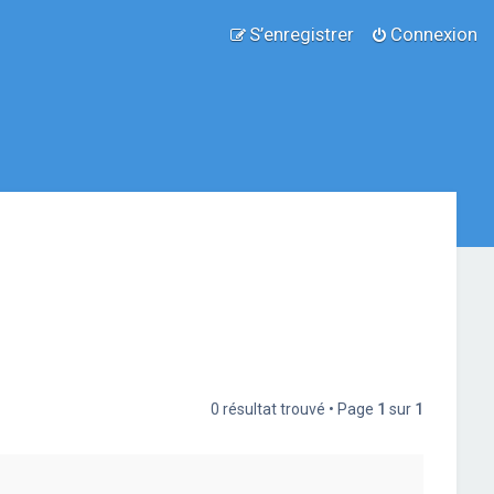
S’enregistrer
Connexion
0 résultat trouvé • Page
1
sur
1