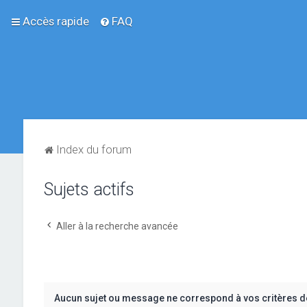
Accès rapide
FAQ
Index du forum
Sujets actifs
Aller à la recherche avancée
Aucun sujet ou message ne correspond à vos critères d