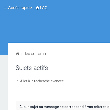
Accès rapide
FAQ
Index du forum
Sujets actifs
Aller à la recherche avancée
Aucun sujet ou message ne correspond à vos critères d