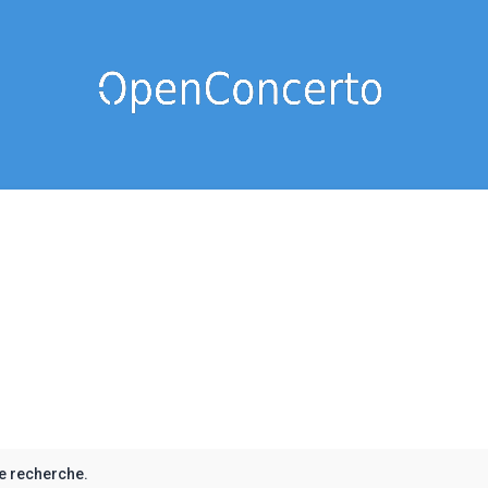
e recherche.