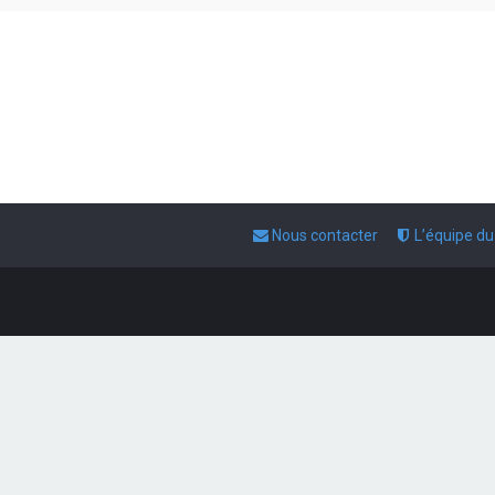
Nous contacter
L’équipe d