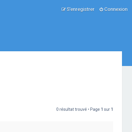
S’enregistrer
Connexion
0 résultat trouvé • Page
1
sur
1