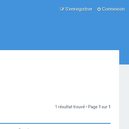
S’enregistrer
Connexion
1 résultat trouvé • Page
1
sur
1