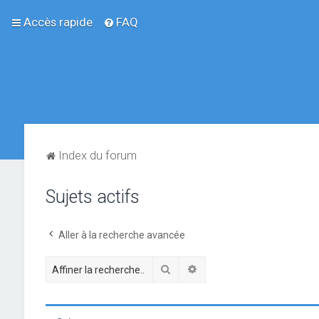
Accès rapide
FAQ
Index du forum
Sujets actifs
Aller à la recherche avancée
Rechercher
Recherche avancée