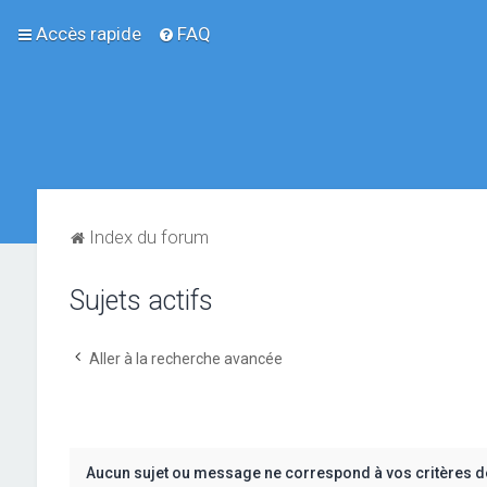
Accès rapide
FAQ
Index du forum
Sujets actifs
Aller à la recherche avancée
Aucun sujet ou message ne correspond à vos critères d