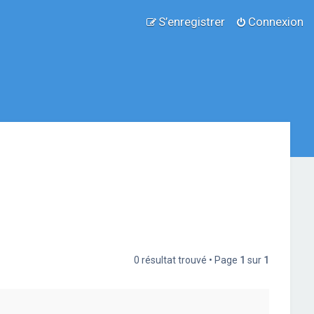
S’enregistrer
Connexion
0 résultat trouvé • Page
1
sur
1