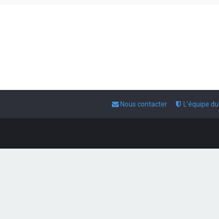
Nous contacter
L’équipe d