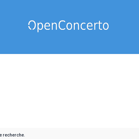
e recherche.