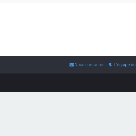
Nous contacter
L’équipe d