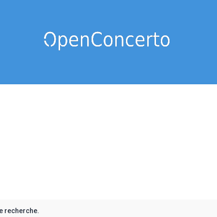
e recherche.