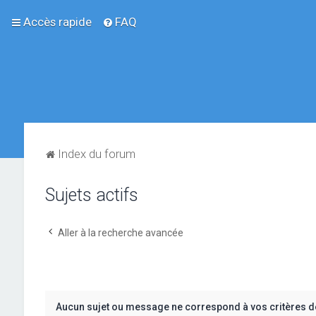
Accès rapide
FAQ
Index du forum
Sujets actifs
Aller à la recherche avancée
Aucun sujet ou message ne correspond à vos critères d