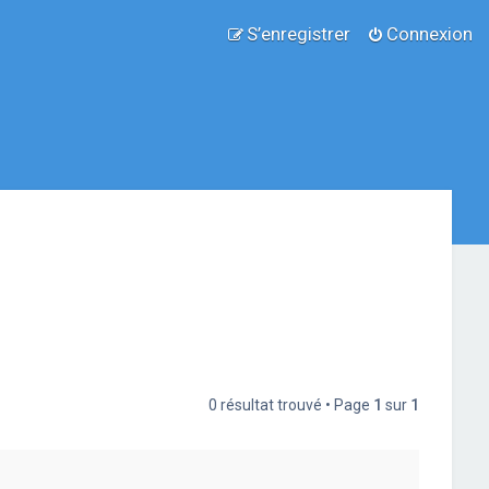
S’enregistrer
Connexion
0 résultat trouvé • Page
1
sur
1