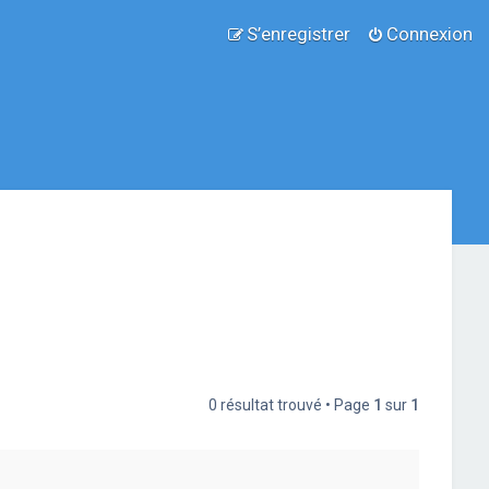
S’enregistrer
Connexion
0 résultat trouvé • Page
1
sur
1