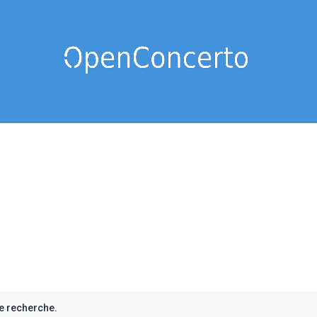
e recherche.