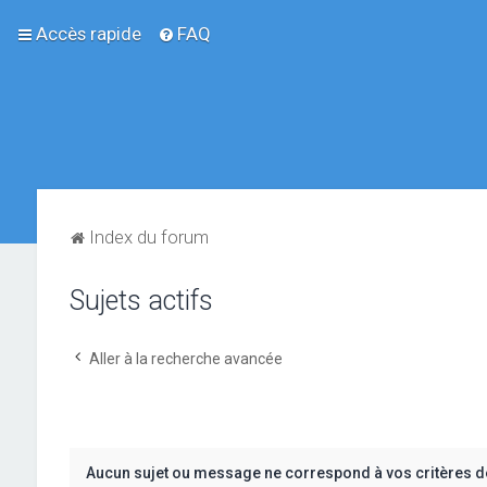
Accès rapide
FAQ
Index du forum
Sujets actifs
Aller à la recherche avancée
Aucun sujet ou message ne correspond à vos critères d