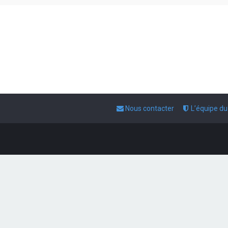
Nous contacter
L’équipe d