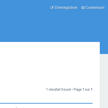
S’enregistrer
Connexion
1 résultat trouvé • Page
1
sur
1