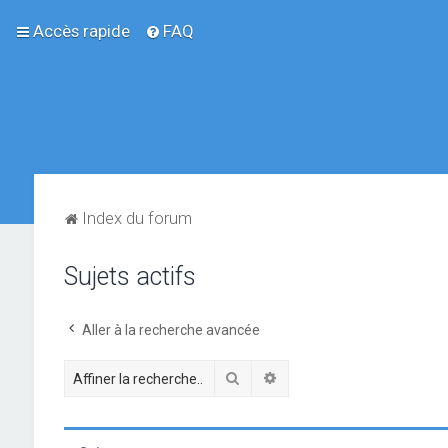
Accès rapide
FAQ
Index du forum
Sujets actifs
Aller à la recherche avancée
Rechercher
Recherche avancée