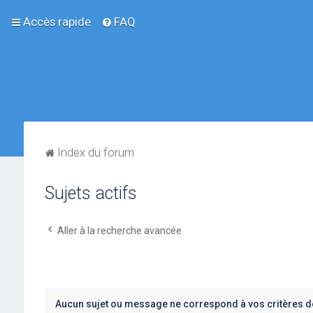
Accès rapide
FAQ
Index du forum
Sujets actifs
Aller à la recherche avancée
Aucun sujet ou message ne correspond à vos critères d