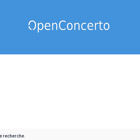
e recherche.