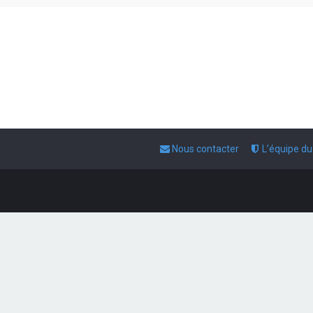
Nous contacter
L’équipe d