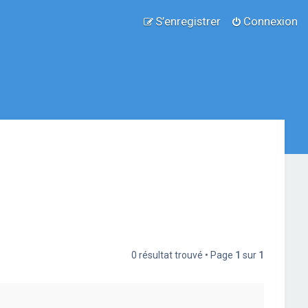
S’enregistrer
Connexion
0 résultat trouvé • Page
1
sur
1