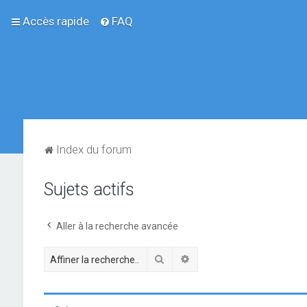
Accès rapide
FAQ
Index du forum
Sujets actifs
Aller à la recherche avancée
Rechercher
Recherche avancée