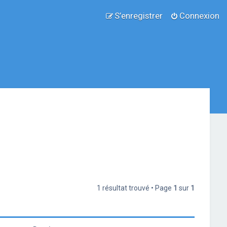
S’enregistrer
Connexion
1 résultat trouvé • Page
1
sur
1