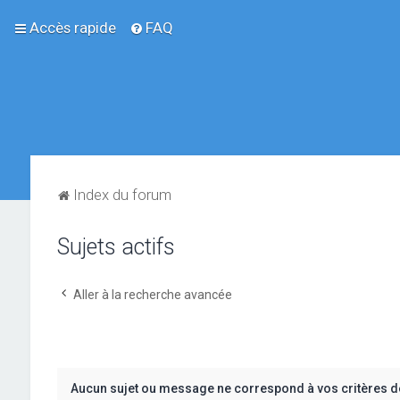
Accès rapide
FAQ
Index du forum
Sujets actifs
Aller à la recherche avancée
Aucun sujet ou message ne correspond à vos critères d