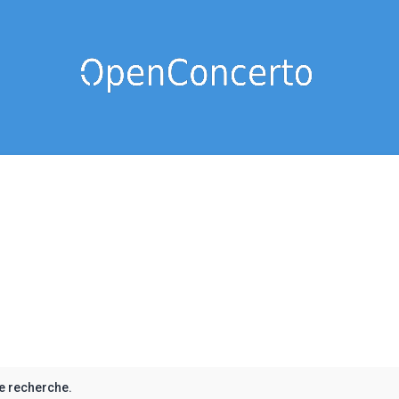
e recherche.