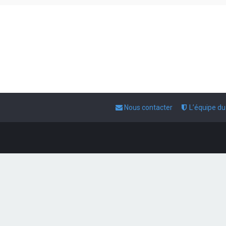
Nous contacter
L’équipe d