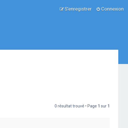
S’enregistrer
Connexion
0 résultat trouvé • Page
1
sur
1