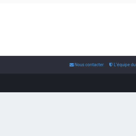
Nous contacter
L’équipe d