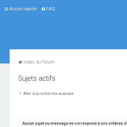
Accès rapide
FAQ
Index du forum
Sujets actifs
Aller à la recherche avancée
Aucun sujet ou message ne correspond à vos critères d