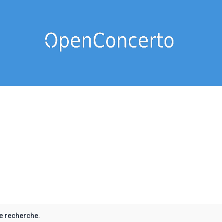
e recherche.