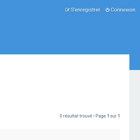
S’enregistrer
Connexion
0 résultat trouvé • Page
1
sur
1