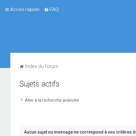
Accès rapide
FAQ
Index du forum
Sujets actifs
Aller à la recherche avancée
Aucun sujet ou message ne correspond à vos critères d