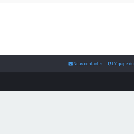
Nous contacter
L’équipe d