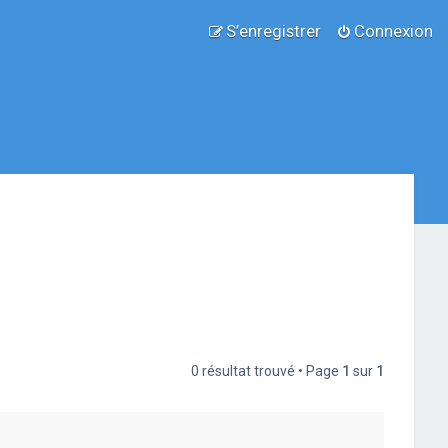
S’enregistrer
Connexion
0 résultat trouvé • Page
1
sur
1