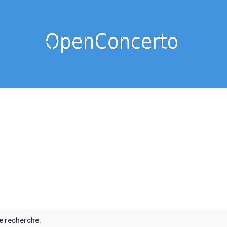
e recherche.