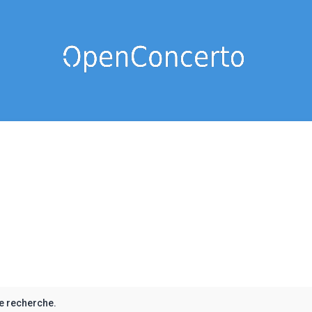
e recherche.