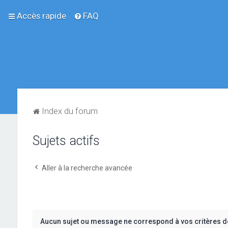
Accès rapide
FAQ
Index du forum
Sujets actifs
Aller à la recherche avancée
Aucun sujet ou message ne correspond à vos critères d