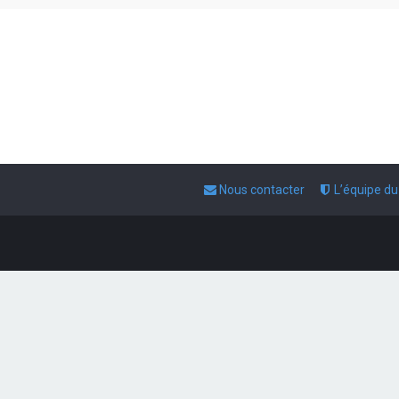
Nous contacter
L’équipe d