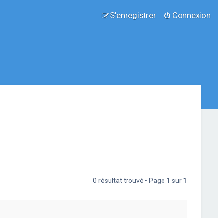
S’enregistrer
Connexion
0 résultat trouvé • Page
1
sur
1