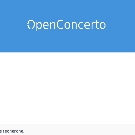
e recherche.