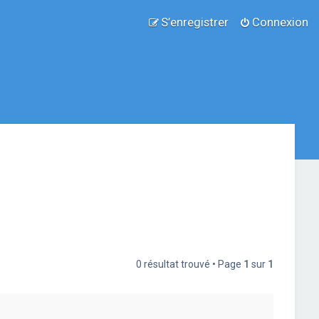
S’enregistrer
Connexion
0 résultat trouvé • Page
1
sur
1