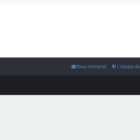
Nous contacter
L’équipe d