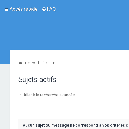
Accès rapide
FAQ
Index du forum
Sujets actifs
Aller à la recherche avancée
Aucun sujet ou message ne correspond à vos critères d