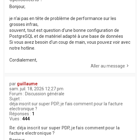
Bonjour,
je n'ai pas en tête de problème de performance sur les
grosses infras,
souvent, tout est question d'une bonne configuration de
PostgreSQL et de matériel adapté à une base de données
Si vous avez besoin d'un coup de main, vous pouvez voir avec
notre hotline.
Cordialement,
Aller au message
par
guillaume
sam. juil. 18, 2026 12:27 pm
Forum :
Discussion générale
Sujet :
déja inscrit sur super PDP, je fais comment pour la facture
electronique ?
Réponses :
1
Vues :
444
Re: déja inscrit sur super PDP, je fais comment pour la
facture electronique ?