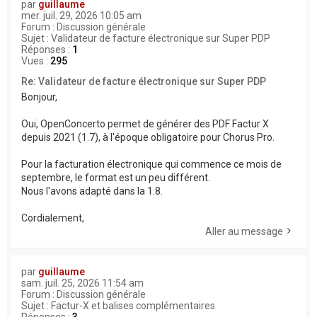
par
guillaume
mer. juil. 29, 2026 10:05 am
Forum :
Discussion générale
Sujet :
Validateur de facture électronique sur Super PDP
Réponses :
1
Vues :
295
Re: Validateur de facture électronique sur Super PDP
Bonjour,
Oui, OpenConcerto permet de générer des PDF Factur X
depuis 2021 (1.7), à l'époque obligatoire pour Chorus Pro.
Pour la facturation électronique qui commence ce mois de
septembre, le format est un peu différent.
Nous l'avons adapté dans la 1.8.
Cordialement,
Aller au message
par
guillaume
sam. juil. 25, 2026 11:54 am
Forum :
Discussion générale
Sujet :
Factur-X et balises complémentaires