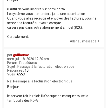
Bonjour
il suffit de vous inscrire sur notre portail.
Le système vous demandera juste une autorisation.
Quand vous allez recevoir et envoyer des factures, vous ne
serez pas facturé sur votre compte,
ça sera pris dans votre abonnement annuel (82€).
Cordialement,
Aller au message
par
guillaume
sam. juil. 18, 2026 12:20 pm
Forum :
Procédures
Sujet :
Passage à la facturation électronique
Réponses :
10
Vues :
6553
Re: Passage à la facturation électronique
Bonjour,
le serveur fait le relais il s'occupe de masquer toute la
tambouille des PDPs.