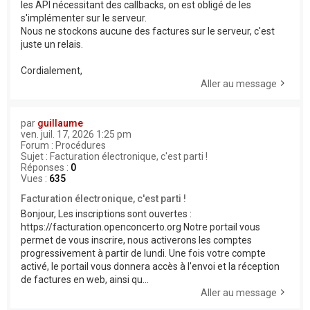
les API nécessitant des callbacks, on est obligé de les
s'implémenter sur le serveur.
Nous ne stockons aucune des factures sur le serveur, c'est
juste un relais.
Cordialement,
Aller au message
par
guillaume
ven. juil. 17, 2026 1:25 pm
Forum :
Procédures
Sujet :
Facturation électronique, c'est parti !
Réponses :
0
Vues :
635
Facturation électronique, c'est parti !
Bonjour, Les inscriptions sont ouvertes :
https://facturation.openconcerto.org Notre portail vous
permet de vous inscrire, nous activerons les comptes
progressivement à partir de lundi. Une fois votre compte
activé, le portail vous donnera accès à l'envoi et la réception
de factures en web, ainsi qu...
Aller au message