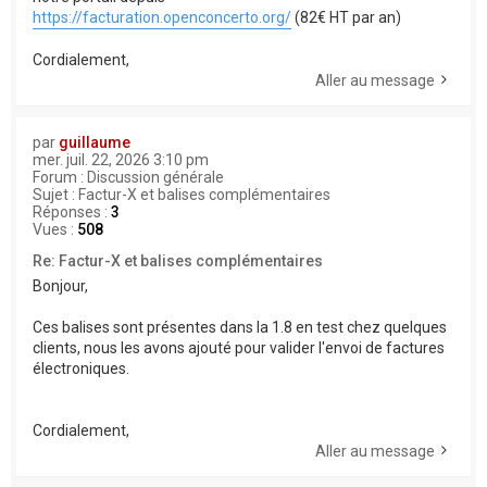
https://facturation.openconcerto.org/
(82€ HT par an)
Cordialement,
Aller au message
par
guillaume
mer. juil. 22, 2026 3:10 pm
Forum :
Discussion générale
Sujet :
Factur-X et balises complémentaires
Réponses :
3
Vues :
508
Re: Factur-X et balises complémentaires
Bonjour,
Ces balises sont présentes dans la 1.8 en test chez quelques
clients, nous les avons ajouté pour valider l'envoi de factures
électroniques.
Cordialement,
Aller au message