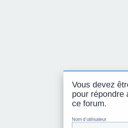
Vous devez êtr
pour répondre 
ce forum.
Nom d’utilisateur