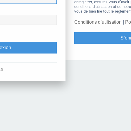
enregistrer, assurez-vous d’avoir
conditions d’utilisation et de notr
vous de bien lire tout le règlemen
Conditions d’utilisation
|
Po
S’enr
se