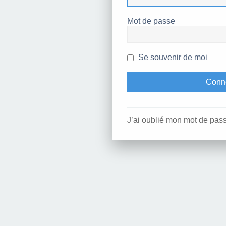
Mot de passe
Se souvenir de moi
J’ai oublié mon mot de pas