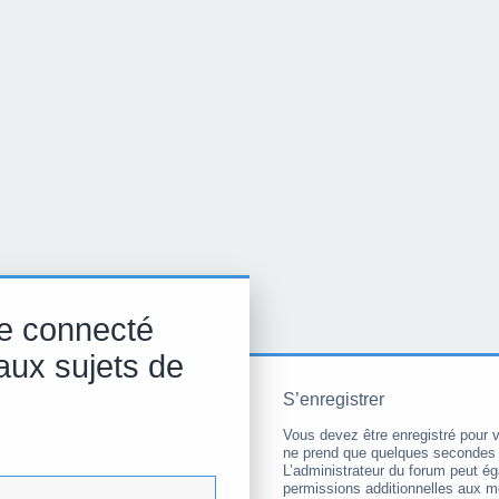
e connecté
aux sujets de
S’enregistrer
Vous devez être enregistré pour 
ne prend que quelques secondes 
L’administrateur du forum peut é
permissions additionnelles aux 