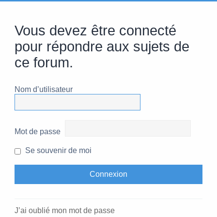
Vous devez être connecté
pour répondre aux sujets de
ce forum.
Nom d’utilisateur
Mot de passe
Se souvenir de moi
J’ai oublié mon mot de passe