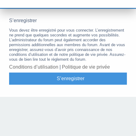
S’enregistrer
Vous devez être enregistré pour vous connecter. L’enregistrement
ne prend que quelques secondes et augmente vos possibilités.
L’administrateur du forum peut également accorder des
permissions additionnelles aux membres du forum. Avant de vous
enregistrer, assurez-vous d’avoir pris connaissance de nos
conditions d’utilisation et de notre politique de vie privée. Assurez-
vous de bien lire tout le règlement du forum.
Conditions d’utilisation
|
Politique de vie privée
S’enregistrer