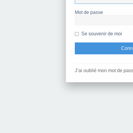
Mot de passe
Se souvenir de moi
J’ai oublié mon mot de pas