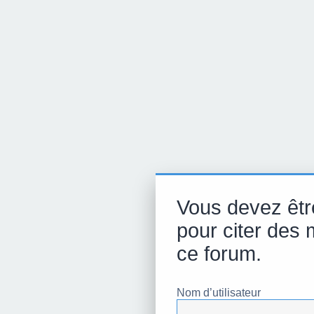
Vous devez êtr
pour citer des
ce forum.
Nom d’utilisateur