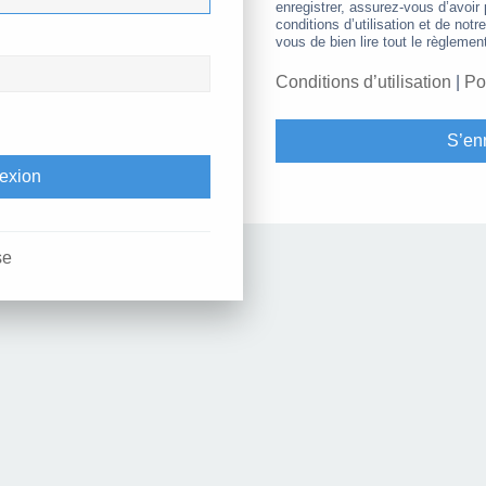
enregistrer, assurez-vous d’avoir
conditions d’utilisation et de notr
vous de bien lire tout le règlemen
Conditions d’utilisation
|
Po
S’enr
se