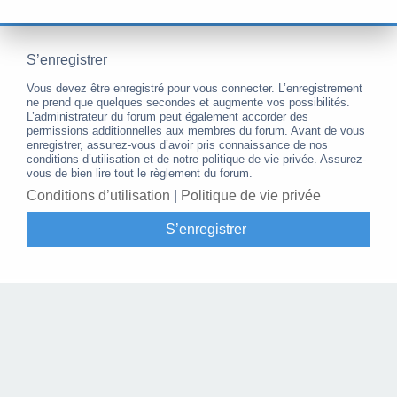
S’enregistrer
Vous devez être enregistré pour vous connecter. L’enregistrement
ne prend que quelques secondes et augmente vos possibilités.
L’administrateur du forum peut également accorder des
permissions additionnelles aux membres du forum. Avant de vous
enregistrer, assurez-vous d’avoir pris connaissance de nos
conditions d’utilisation et de notre politique de vie privée. Assurez-
vous de bien lire tout le règlement du forum.
Conditions d’utilisation
|
Politique de vie privée
S’enregistrer