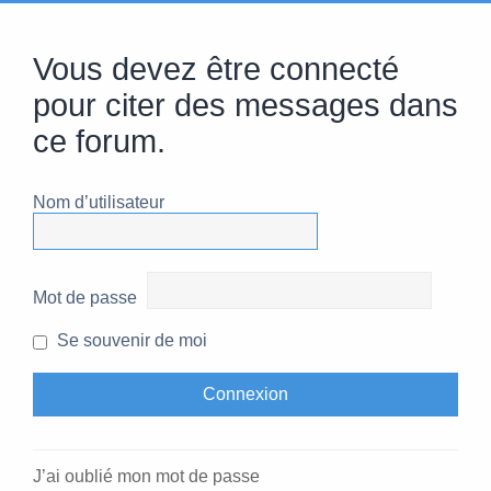
Vous devez être connecté
pour citer des messages dans
ce forum.
Nom d’utilisateur
Mot de passe
Se souvenir de moi
J’ai oublié mon mot de passe