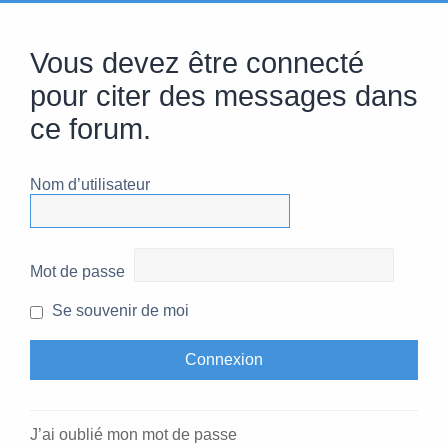
Vous devez être connecté
pour citer des messages dans
ce forum.
Nom d’utilisateur
Mot de passe
Se souvenir de moi
J’ai oublié mon mot de passe