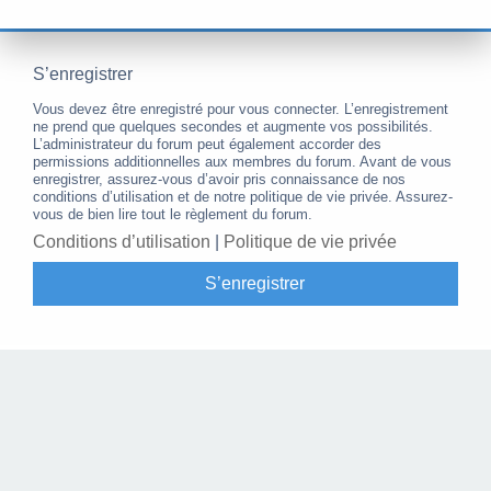
S’enregistrer
Vous devez être enregistré pour vous connecter. L’enregistrement
ne prend que quelques secondes et augmente vos possibilités.
L’administrateur du forum peut également accorder des
permissions additionnelles aux membres du forum. Avant de vous
enregistrer, assurez-vous d’avoir pris connaissance de nos
conditions d’utilisation et de notre politique de vie privée. Assurez-
vous de bien lire tout le règlement du forum.
Conditions d’utilisation
|
Politique de vie privée
S’enregistrer