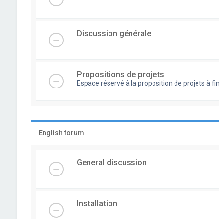
Discussion générale
Propositions de projets
Espace réservé à la proposition de projets à
English forum
General discussion
Installation