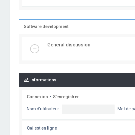
Software development
General discussion
Informations
Connexion
•
S’enregistrer
Nom d’utilisateur :
Mot de p
Qui est en ligne