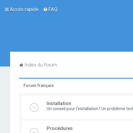
Accès rapide
FAQ
Index du forum
Forum français
Installation
Un conseil pour l'installation? Un problème te
Procédures