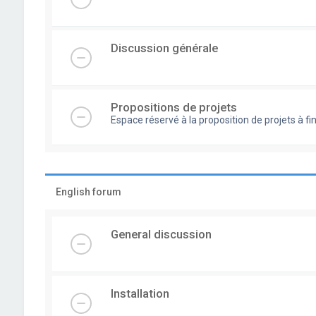
Discussion générale
Propositions de projets
Espace réservé à la proposition de projets à
English forum
General discussion
Installation