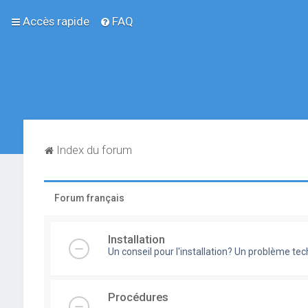
Accès rapide
FAQ
Index du forum
Forum français
Installation
Un conseil pour l'installation? Un problème te
Procédures