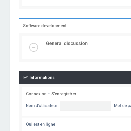
Software development
General discussion
Informations
Connexion
•
S’enregistrer
Nom d’utilisateur :
Mot de p
Qui est en ligne