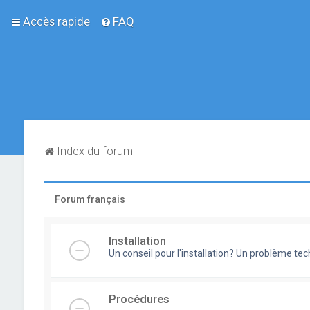
Accès rapide
FAQ
Index du forum
Forum français
Installation
Un conseil pour l'installation? Un problème te
Procédures