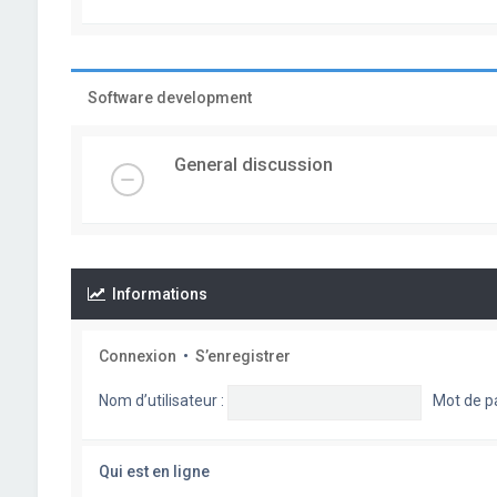
Software development
General discussion
Informations
Connexion
•
S’enregistrer
Nom d’utilisateur :
Mot de p
Qui est en ligne